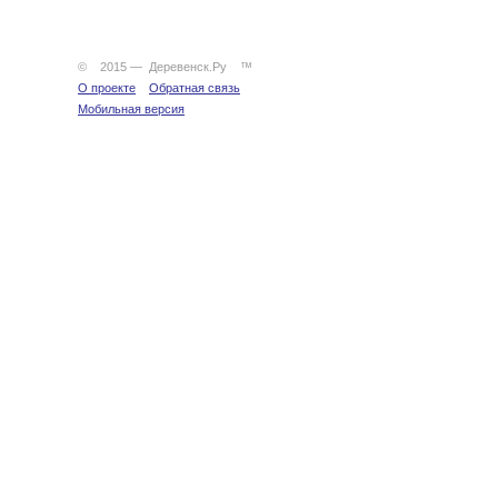
© 2015 — Деревенск.Ру ™
О проекте
Обратная связь
Мобильная версия