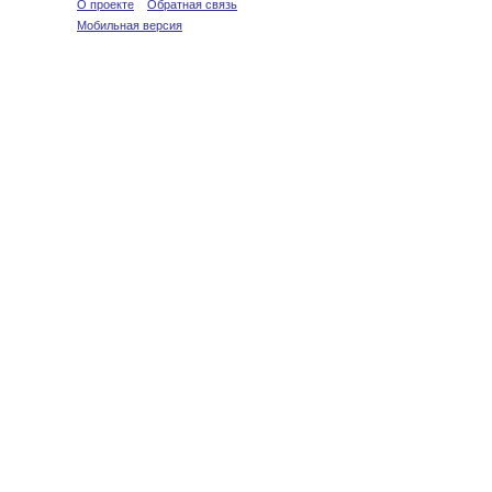
О проекте
Обратная связь
Мобильная версия